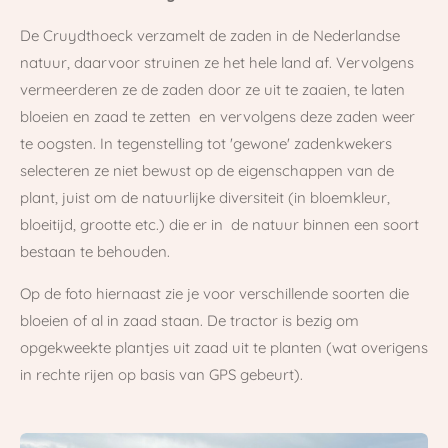
De Cruydthoeck verzamelt de zaden in de Nederlandse
natuur, daarvoor struinen ze het hele land af. Vervolgens
vermeerderen ze de zaden door ze uit te zaaien, te laten
bloeien en zaad te zetten en vervolgens deze zaden weer
te oogsten. In tegenstelling tot 'gewone' zadenkwekers
selecteren ze niet bewust op de eigenschappen van de
plant, juist om de natuurlijke diversiteit (in bloemkleur,
bloeitijd, grootte etc.) die er in de natuur binnen een soort
bestaan te behouden.
Op de foto hiernaast zie je voor verschillende soorten die
bloeien of al in zaad staan. De tractor is bezig om
opgekweekte plantjes uit zaad uit te planten (wat overigens
in rechte rijen op basis van GPS gebeurt).