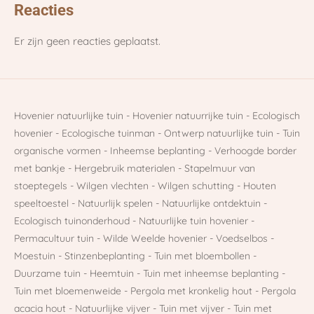
Reacties
Er zijn geen reacties geplaatst.
Hovenier natuurlijke tuin - Hovenier natuurrijke tuin - Ecologisch
hovenier - Ecologische tuinman - Ontwerp natuurlijke tuin - Tuin
organische vormen - Inheemse beplanting - Verhoogde border
met bankje - Hergebruik materialen - Stapelmuur van
stoeptegels - Wilgen vlechten - Wilgen schutting - Houten
speeltoestel - Natuurlijk spelen - Natuurlijke ontdektuin -
Ecologisch tuinonderhoud - Natuurlijke tuin hovenier -
Permacultuur tuin - Wilde Weelde hovenier - Voedselbos -
Moestuin - Stinzenbeplanting - Tuin met bloembollen -
Duurzame tuin - Heemtuin - Tuin met inheemse beplanting -
Tuin met bloemenweide - Pergola met kronkelig hout - Pergola
acacia hout - Natuurlijke vijver - Tuin met vijver - Tuin met