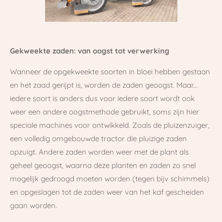
Gekweekte zaden: van oogst tot verwerking
Wanneer de opgekweekte soorten in bloei hebben gestaan
en het zaad gerijpt is, worden de zaden geoogst. Maar...
iedere soort is anders dus voor iedere soort wordt ook
weer een andere oogstmethode gebruikt, soms zijn hier
speciale machines voor ontwikkeld. Zoals de pluizenzuiger,
een volledig omgebouwde tractor die pluizige zaden
opzuigt. Andere zaden worden weer met de plant als
geheel geoogst, waarna deze planten en zaden zo snel
mogelijk gedroogd moeten worden (tegen bijv schimmels)
en opgeslagen tot de zaden weer van het kaf gescheiden
gaan worden.